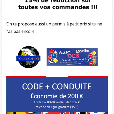
On te propose aussi un permis à petit prix si tu ne
l’as pas encore