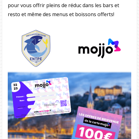
pour vous offrir pleins de réduc dans les bars et
resto et même des menus et boissons offerts!