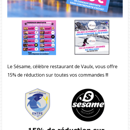
Le Sésame, célèbre restaurant de Vaulx, vous offre
15% de réduction sur toutes vos commandes !!!