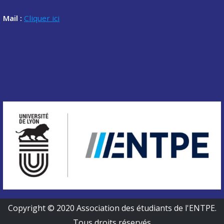
Mail :
Cliquer ici
Copyright © 2020 Association des étudiants de l'ENTPE.
Tous droits réservés