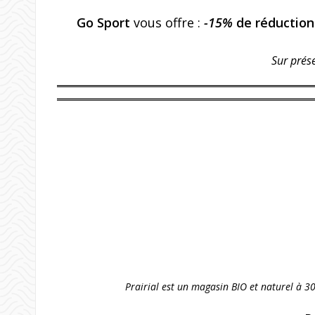
Go Sport
vous offre :
-15%
de réduction
Sur prés
Prairial est un magasin BIO et naturel à 3