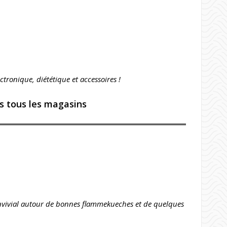
ectronique, diététique et accessoires
!
s tous les magasins
onvivial autour de bonnes flammekueches et de quelques