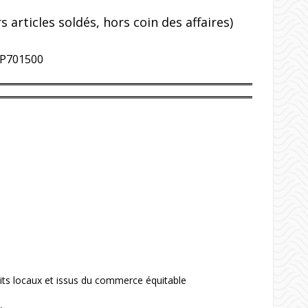
articles soldés, hors coin des affaires)
P701500
uits locaux et issus du commerce équitable