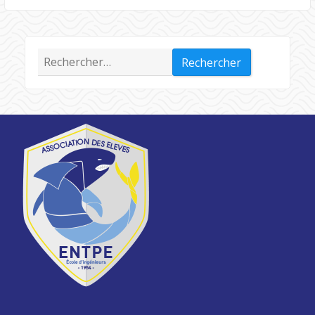
Rechercher :