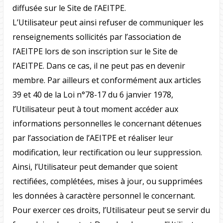
diffusée sur le Site de l’AEITPE.
L’Utilisateur peut ainsi refuser de communiquer les
renseignements sollicités par l’association de
l’AEITPE lors de son inscription sur le Site de
l’AEITPE. Dans ce cas, il ne peut pas en devenir
membre. Par ailleurs et conformément aux articles
39 et 40 de la Loi n°78-17 du 6 janvier 1978,
l’Utilisateur peut à tout moment accéder aux
informations personnelles le concernant détenues
par l’association de l’AEITPE et réaliser leur
modification, leur rectification ou leur suppression.
Ainsi, l’Utilisateur peut demander que soient
rectifiées, complétées, mises à jour, ou supprimées
les données à caractère personnel le concernant.
Pour exercer ces droits, l’Utilisateur peut se servir du