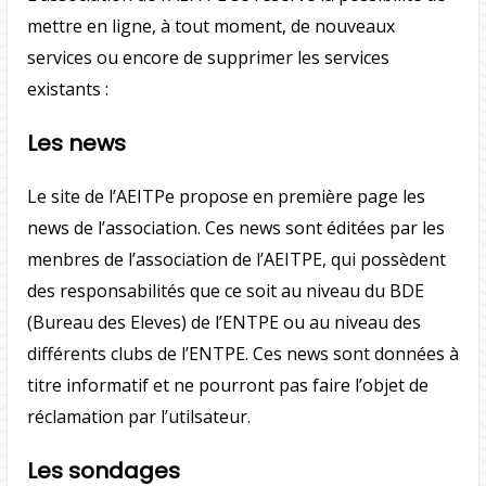
mettre en ligne, à tout moment, de nouveaux
services ou encore de supprimer les services
existants :
Les news
Le site de l’AEITPe propose en première page les
news de l’association. Ces news sont éditées par les
menbres de l’association de l’AEITPE, qui possèdent
des responsabilités que ce soit au niveau du BDE
(Bureau des Eleves) de l’ENTPE ou au niveau des
différents clubs de l’ENTPE. Ces news sont données à
titre informatif et ne pourront pas faire l’objet de
réclamation par l’utilsateur.
Les sondages