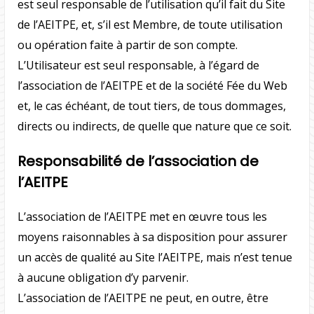
est seul responsable de l’utilisation qu’il fait du Site
de l’AEITPE, et, s’il est Membre, de toute utilisation
ou opération faite à partir de son compte.
L’Utilisateur est seul responsable, à l’égard de
l’association de l’AEITPE et de la société Fée du Web
et, le cas échéant, de tout tiers, de tous dommages,
directs ou indirects, de quelle que nature que ce soit.
Responsabilité de l’association de
l’AEITPE
L’association de l’AEITPE met en œuvre tous les
moyens raisonnables à sa disposition pour assurer
un accès de qualité au Site l’AEITPE, mais n’est tenue
à aucune obligation d’y parvenir.
L’association de l’AEITPE ne peut, en outre, être