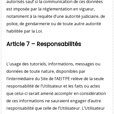
autorisés sauf si la communication de ces données
est imposée par la réglementation en vigueur,
notamment à la requête d’une autorité judiciaire, de
police, de gendarmerie ou de toute autre autorité
habilitée par la Loi.
Article 7 – Responsabilités
L’usage des tutoriels, informations, messages ou
données de toute nature, disponibles par
l’intermédiaire du Site de l’AEITPE relève de la seule
responsabilité de l’Utilisateur et les faits ou actes
que celui-ci serait amené accomplir en considération
de ces informations ne sauraient engager d’autre
responsabilité que celle de l’Utilisateur. L’Utilisateur