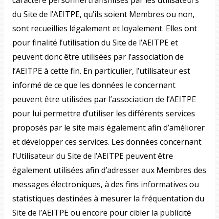
du Site de l’AEITPE, qu’ils soient Membres ou non,
sont recueillies légalement et loyalement. Elles ont
pour finalité l’utilisation du Site de l’AEITPE et
peuvent donc être utilisées par l’association de
l’AEITPE à cette fin. En particulier, l’utilisateur est
informé de ce que les données le concernant
peuvent être utilisées par l’association de l’AEITPE
pour lui permettre d’utiliser les différents services
proposés par le site mais également afin d’améliorer
et développer ces services. Les données concernant
l’Utilisateur du Site de l’AEITPE peuvent être
également utilisées afin d’adresser aux Membres des
messages électroniques, à des fins informatives ou
statistiques destinées à mesurer la fréquentation du
Site de l’AEITPE ou encore pour cibler la publicité