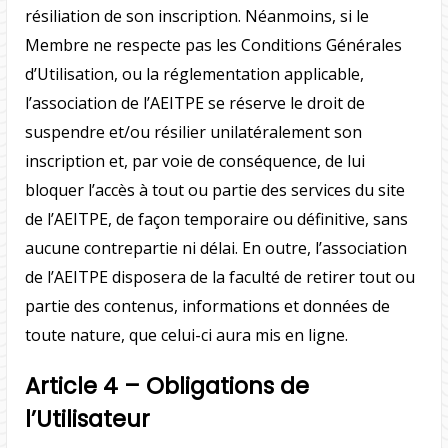
résiliation de son inscription. Néanmoins, si le
Membre ne respecte pas les Conditions Générales
d’Utilisation, ou la réglementation applicable,
l’association de l’AEITPE se réserve le droit de
suspendre et/ou résilier unilatéralement son
inscription et, par voie de conséquence, de lui
bloquer l’accès à tout ou partie des services du site
de l’AEITPE, de façon temporaire ou définitive, sans
aucune contrepartie ni délai. En outre, l’association
de l’AEITPE disposera de la faculté de retirer tout ou
partie des contenus, informations et données de
toute nature, que celui-ci aura mis en ligne.
Article 4 – Obligations de
l’Utilisateur