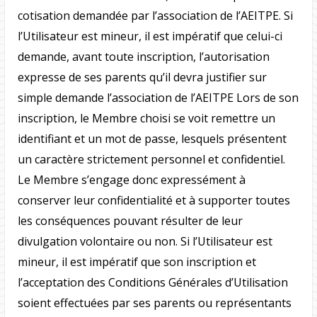
cotisation demandée par l’association de l’AEITPE. Si
l’Utilisateur est mineur, il est impératif que celui-ci
demande, avant toute inscription, l’autorisation
expresse de ses parents qu’il devra justifier sur
simple demande l’association de l’AEITPE Lors de son
inscription, le Membre choisi se voit remettre un
identifiant et un mot de passe, lesquels présentent
un caractère strictement personnel et confidentiel.
Le Membre s’engage donc expressément à
conserver leur confidentialité et à supporter toutes
les conséquences pouvant résulter de leur
divulgation volontaire ou non. Si l’Utilisateur est
mineur, il est impératif que son inscription et
l’acceptation des Conditions Générales d’Utilisation
soient effectuées par ses parents ou représentants