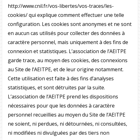
http://www.cnil.fr/vos-libertes/vos-traces/les-
cookies/ qui explique comment effectuer une telle
configuration. Les cookies sont anonymes et ne sont
en aucun cas utilisés pour collecter des données à
caractère personnel, mais uniquement à des fins de
connexion et statistiques. L’association de l’AEITPE
garde trace, au moyen des cookies, des connexions
au Site de l’AEITPE, et de leur origine notamment.
Cette utilisation est faite à des fins d’analyses
statistiques, et sont détruites par la suite.
L’association de l’AEITPE prend les dispositions
nécessaires pour que les données à caractère
personnel recueillies au moyen du Site de l’AEITPE
ne soient, ni perdues, ni détournées, ni consultées,
ni modifiées ni divulguées par des tiers non