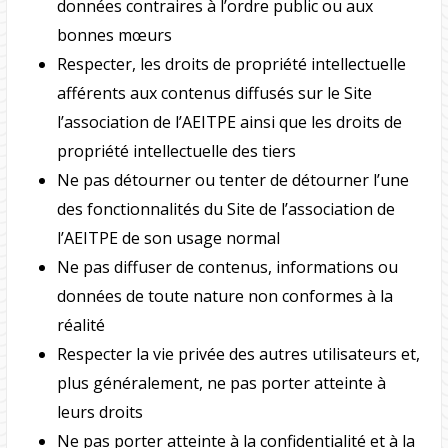
données contraires à l’ordre public ou aux
bonnes mœurs
Respecter, les droits de propriété intellectuelle
afférents aux contenus diffusés sur le Site
l’association de l’AEITPE ainsi que les droits de
propriété intellectuelle des tiers
Ne pas détourner ou tenter de détourner l’une
des fonctionnalités du Site de l’association de
l’AEITPE de son usage normal
Ne pas diffuser de contenus, informations ou
données de toute nature non conformes à la
réalité
Respecter la vie privée des autres utilisateurs et,
plus généralement, ne pas porter atteinte à
leurs droits
Ne pas porter atteinte à la confidentialité et à la