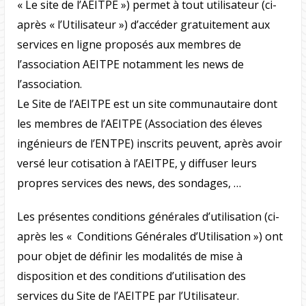
« Le site de l’AEITPE ») permet à tout utilisateur (ci-
après « l’Utilisateur ») d’accéder gratuitement aux
services en ligne proposés aux membres de
l’association AEITPE notamment les news de
l’association.
Le Site de l’AEITPE est un site communautaire dont
les membres de l’AEITPE (Association des éleves
ingénieurs de l’ENTPE) inscrits peuvent, après avoir
versé leur cotisation à l’AEITPE, y diffuser leurs
propres services des news, des sondages, …
Les présentes conditions générales d’utilisation (ci-
après les « Conditions Générales d’Utilisation ») ont
pour objet de définir les modalités de mise à
disposition et des conditions d’utilisation des
services du Site de l’AEITPE par l’Utilisateur.