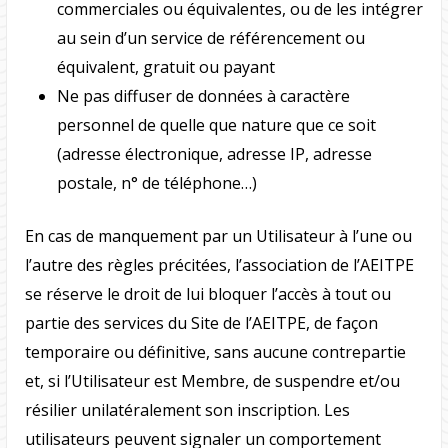
commerciales ou équivalentes, ou de les intégrer
au sein d’un service de référencement ou
équivalent, gratuit ou payant
Ne pas diffuser de données à caractère
personnel de quelle que nature que ce soit
(adresse électronique, adresse IP, adresse
postale, n° de téléphone…)
En cas de manquement par un Utilisateur à l’une ou
l’autre des règles précitées, l’association de l’AEITPE
se réserve le droit de lui bloquer l’accès à tout ou
partie des services du Site de l’AEITPE, de façon
temporaire ou définitive, sans aucune contrepartie
et, si l’Utilisateur est Membre, de suspendre et/ou
résilier unilatéralement son inscription. Les
utilisateurs peuvent signaler un comportement