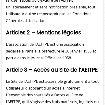
refuser l’accès ou d’exclure de l’AEITPE,
unilatéralement et sans notification préalable, tout
Utilisateur qui ne respecterait pas les Conditions
Générales d’Utilisation.
Articles 2 – Mentions légales
L’association de l’AEITPE est une association
déclarée à Paris à la préfecture le 30 janvier 1958 et
parue dans le Journal Officiel de 1958.
Article 3 – Accès au Site de l’AEITPE
Le Site de l’AEITPE est accessible gratuitement à tout
Utilisateur disposant d’un accès à internet.
L’ensemble des coûts liés à l’accès au Site de
l’AEITPE, qu’il s’agisse des frais matériels, logiciels ou