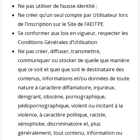
Ne pas utiliser de fausse identité ;
Ne créer qu’un seul compte par Utilisateur lors
de l’inscription sur le Site de l’AEITPE
Se conformer aux lois en vigueur, respecter les
Conditions Générales d’Utilisation
Ne pas créer, diffuser, transmettre,
communiquer ou stocker de quelle que manière
que ce soit et quel que soit le destinataire des
contenus, informations et/ou données de toute
nature à caractère diffamatoire, injurieux,
dénigrant, obscène, pornographique,
pédopornographique, violent ou incitant à la
violence, à caractère politique, raciste,
xénophobe, discriminatoire et, plus
généralement, tout contenu, information ou