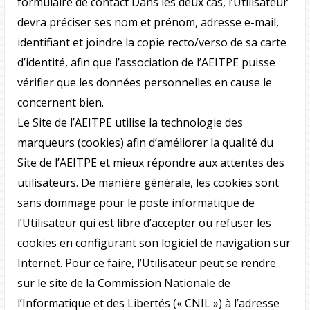
formulaire de contact Dans les deux cas, l’Utilisateur
devra préciser ses nom et prénom, adresse e-mail,
identifiant et joindre la copie recto/verso de sa carte
d’identité, afin que l’association de l’AEITPE puisse
vérifier que les données personnelles en cause le
concernent bien.
Le Site de l’AEITPE utilise la technologie des
marqueurs (cookies) afin d’améliorer la qualité du
Site de l’AEITPE et mieux répondre aux attentes des
utilisateurs. De manière générale, les cookies sont
sans dommage pour le poste informatique de
l’Utilisateur qui est libre d’accepter ou refuser les
cookies en configurant son logiciel de navigation sur
Internet. Pour ce faire, l’Utilisateur peut se rendre
sur le site de la Commission Nationale de
l’Informatique et des Libertés (« CNIL ») à l’adresse