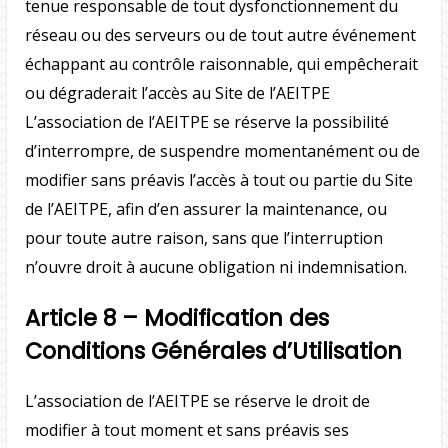
tenue responsable de tout dysfonctionnement du
réseau ou des serveurs ou de tout autre événement
échappant au contrôle raisonnable, qui empêcherait
ou dégraderait l’accès au Site de l’AEITPE
L’association de l’AEITPE se réserve la possibilité
d’interrompre, de suspendre momentanément ou de
modifier sans préavis l’accès à tout ou partie du Site
de l’AEITPE, afin d’en assurer la maintenance, ou
pour toute autre raison, sans que l’interruption
n’ouvre droit à aucune obligation ni indemnisation.
Article 8 – Modification des
Conditions Générales d’Utilisation
L’association de l’AEITPE se réserve le droit de
modifier à tout moment et sans préavis ses