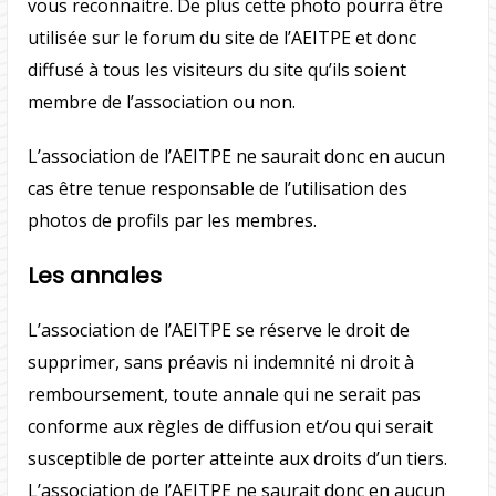
vous reconnaitre. De plus cette photo pourra être
utilisée sur le forum du site de l’AEITPE et donc
diffusé à tous les visiteurs du site qu’ils soient
membre de l’association ou non.
L’association de l’AEITPE ne saurait donc en aucun
cas être tenue responsable de l’utilisation des
photos de profils par les membres.
Les annales
L’association de l’AEITPE se réserve le droit de
supprimer, sans préavis ni indemnité ni droit à
remboursement, toute annale qui ne serait pas
conforme aux règles de diffusion et/ou qui serait
susceptible de porter atteinte aux droits d’un tiers.
L’association de l’AEITPE ne saurait donc en aucun