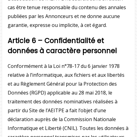
cas être tenue responsable du contenu des annales
publiées par les Annonceurs et ne donne aucune
garantie, expresse ou implicite, à cet égard.
Article 6 – Confidentialité et
données à caractère personnel
Conformément à la Loi n°78-17 du 6 janvier 1978
relative à l’informatique, aux fichiers et aux libertés
et au Règlement Général pour la Protection des
Données (RGPD) applicable au 28 mai 2018, le
traitement des données nominatives réalisées à
partir du Site de l’AEITPE a fait l’objet d’une
déclaration auprès de la Commission Nationale
Informatique et Liberté (CNIL). Toutes les données à
caractère personnel transmises par les utilisateurs