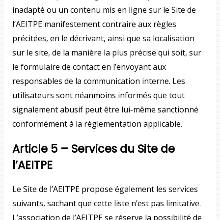
inadapté ou un contenu mis en ligne sur le Site de
l’AEITPE manifestement contraire aux règles
précitées, en le décrivant, ainsi que sa localisation
sur le site, de la manière la plus précise qui soit, sur
le formulaire de contact en l’envoyant aux
responsables de la communication interne. Les
utilisateurs sont néanmoins informés que tout
signalement abusif peut être lui-même sanctionné
conformément à la réglementation applicable.
Article 5 – Services du Site de
l’AEITPE
Le Site de l’AEITPE propose également les services
suivants, sachant que cette liste n’est pas limitative.
L’association de l’AEITPE se réserve la possibilité de