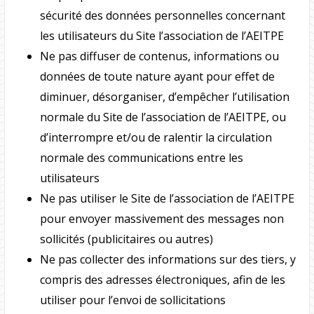
sécurité des données personnelles concernant
les utilisateurs du Site l’association de l’AEITPE
Ne pas diffuser de contenus, informations ou
données de toute nature ayant pour effet de
diminuer, désorganiser, d’empêcher l’utilisation
normale du Site de l’association de l’AEITPE, ou
d’interrompre et/ou de ralentir la circulation
normale des communications entre les
utilisateurs
Ne pas utiliser le Site de l’association de l’AEITPE
pour envoyer massivement des messages non
sollicités (publicitaires ou autres)
Ne pas collecter des informations sur des tiers, y
compris des adresses électroniques, afin de les
utiliser pour l’envoi de sollicitations