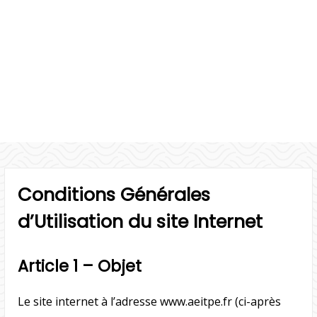
Conditions Générales
d’Utilisation du site Internet
Article 1 – Objet
Le site internet à l’adresse www.aeitpe.fr (ci-après