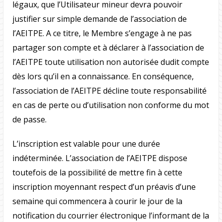
légaux, que l’Utilisateur mineur devra pouvoir
justifier sur simple demande de l’association de
l’AEITPE. A ce titre, le Membre s’engage à ne pas
partager son compte et à déclarer à l’association de
l’AEITPE toute utilisation non autorisée dudit compte
dès lors qu’il en a connaissance. En conséquence,
l’association de l’AEITPE décline toute responsabilité
en cas de perte ou d’utilisation non conforme du mot
de passe.
L’inscription est valable pour une durée
indéterminée. L’association de l’AEITPE dispose
toutefois de la possibilité de mettre fin à cette
inscription moyennant respect d’un préavis d’une
semaine qui commencera à courir le jour de la
notification du courrier électronique l’informant de la