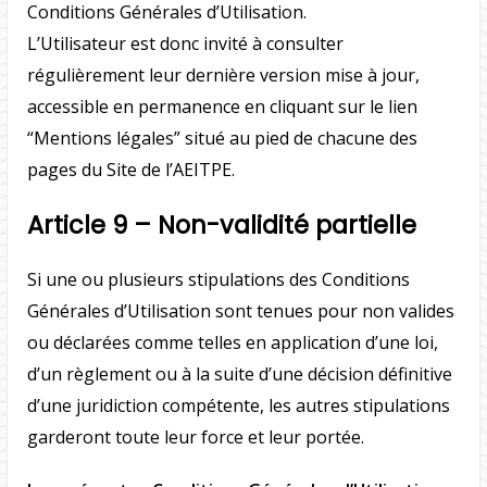
Conditions Générales d’Utilisation.
L’Utilisateur est donc invité à consulter
régulièrement leur dernière version mise à jour,
accessible en permanence en cliquant sur le lien
“Mentions légales” situé au pied de chacune des
pages du Site de l’AEITPE.
Article 9 – Non-validité partielle
Si une ou plusieurs stipulations des Conditions
Générales d’Utilisation sont tenues pour non valides
ou déclarées comme telles en application d’une loi,
d’un règlement ou à la suite d’une décision définitive
d’une juridiction compétente, les autres stipulations
garderont toute leur force et leur portée.