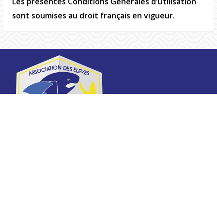
Les présentes Conditions Générales d’Utilisation
sont soumises au droit français en vigueur.