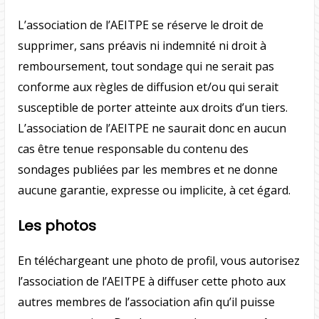
L’association de l’AEITPE se réserve le droit de
supprimer, sans préavis ni indemnité ni droit à
remboursement, tout sondage qui ne serait pas
conforme aux règles de diffusion et/ou qui serait
susceptible de porter atteinte aux droits d’un tiers.
L’association de l’AEITPE ne saurait donc en aucun
cas être tenue responsable du contenu des
sondages publiées par les membres et ne donne
aucune garantie, expresse ou implicite, à cet égard.
Les photos
En téléchargeant une photo de profil, vous autorisez
l’association de l’AEITPE à diffuser cette photo aux
autres membres de l’association afin qu’il puisse