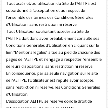
Tout accès et/ou utilisation du Site de l’AEITPE est
subordonné à l’acceptation et au respect de
l’ensemble des termes des Conditions Générales
d’Utilisation, sans restriction ni réserve.
Tout Utilisateur souhaitant accéder au Site de
l’AEITPE doit donc avoir préalablement consulté ses
Conditions Générales d’Utilisation en cliquant sur le
lien “Mentions légales” situé au pied de chacune des
pages de l’AEITPE et s’engage à respecter l’ensemble
de leurs dispositions, sans restriction ni réserve.
En conséquence, par sa seule navigation sur le site
de l’AEITPE, l’Utilisateur est réputé avoir accepté,
sans restriction ni réserve, les Conditions Générales
d’Utilisation.
L’association AEITPE se réserve donc le droit de