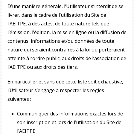
D’une manière générale, l’Utilisateur s’interdit de se
livrer, dans le cadre de l’utilisation du Site de
l’AEITPE, à des actes, de toute nature tels que
l’émission, l’édition, la mise en ligne ou la diffusion de
contenus, informations et/ou données de toute
nature qui seraient contraires à la loi ou porteraient
atteinte à l’ordre public, aux droits de l’association de
l’AEITPE ou aux droits des tiers.
En particulier et sans que cette liste soit exhaustive,
l’Utilisateur s’engage à respecter les règles
suivantes :
Communiquer des informations exactes lors de
son inscription et lors de l’utilisation du Site de
l’AEITPE