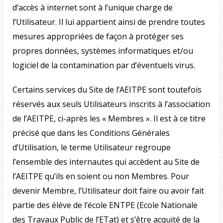
d’accès à internet sont à l’unique charge de
l’Utilisateur. Il lui appartient ainsi de prendre toutes
mesures appropriées de façon à protéger ses
propres données, systèmes informatiques et/ou
logiciel de la contamination par d’éventuels virus.
Certains services du Site de l’AEITPE sont toutefois
réservés aux seuls Utilisateurs inscrits à l’association
de l’AEITPE, ci-après les « Membres ». Il est à ce titre
précisé que dans les Conditions Générales
d’Utilisation, le terme Utilisateur regroupe
l’ensemble des internautes qui accèdent au Site de
l’AEITPE qu’ils en soient ou non Membres. Pour
devenir Membre, l’Utilisateur doit faire ou avoir fait
partie des éléve de l’école ENTPE (Ecole Nationale
des Travaux Public de l’ETat) et s’être acquité de la