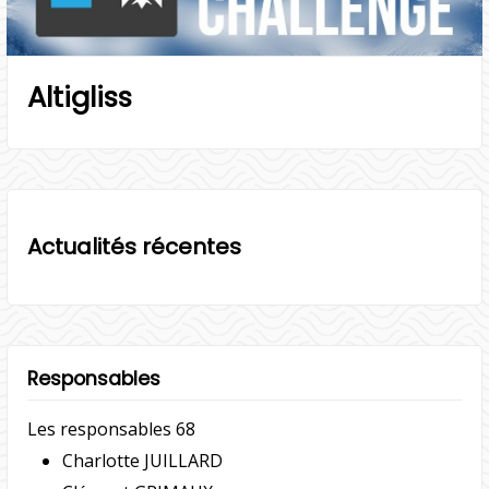
Altigliss
Actualités récentes
Responsables
Les responsables 68
Charlotte JUILLARD