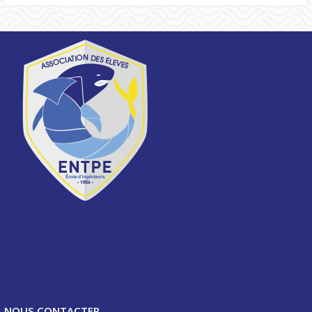
NOUS CONTACTER