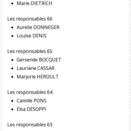
Marie DIETRICH
Les responsables 66
Aurelie DONNEGER
Louise DENIS
Les responsables 65
Gersende BOCQUET
Lauriane CASSAR
Marjorie HEROULT
Les responsables 64
Camille PONS
Elsa DESOPPI
Les responsables 63