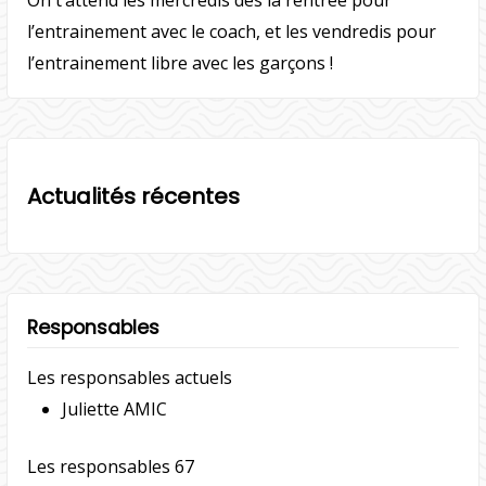
l’entrainement avec le coach, et les vendredis pour
l’entrainement libre avec les garçons !
Actualités récentes
Responsables
Les responsables actuels
Juliette AMIC
Les responsables 67