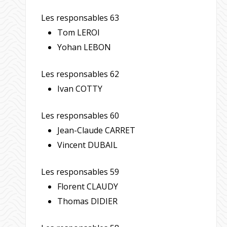
Les responsables 63
Tom LEROI
Yohan LEBON
Les responsables 62
Ivan COTTY
Les responsables 60
Jean-Claude CARRET
Vincent DUBAIL
Les responsables 59
Florent CLAUDY
Thomas DIDIER