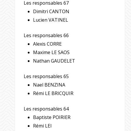
Les responsables 67
Dimitri CANTON
Lucien VATINEL
Les responsables 66
Alexis CORRE
Maxime LE SAOS
Nathan GAUDELET
Les responsables 65
Nael BENZINA
Rémi LE BRICQUIR
Les responsables 64
Baptiste POIRIER
Rémi LEI