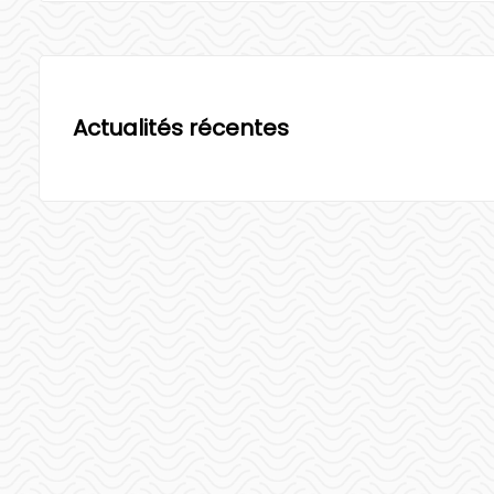
Actualités récentes