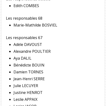
Edith COMBES
Les responsables 68
Marie-Mathilde BOSVIEL
Les responsables 67
Adèle DAVOUST
Alexandre POULTIER
Aya DALIL
Bénédicte BOUIN
Damien TORNES
Jean-Henri SERRE
Julie LECUYER
Justine HENROT
Leslie APPAIX