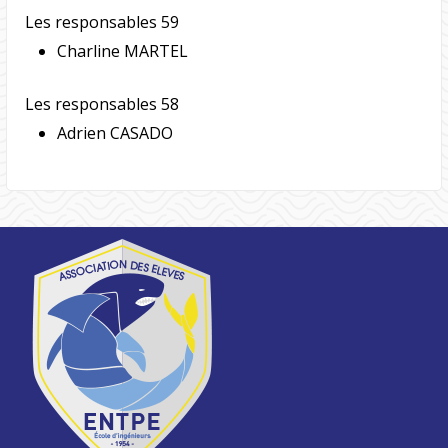
Les responsables 59
Charline MARTEL
Les responsables 58
Adrien CASADO