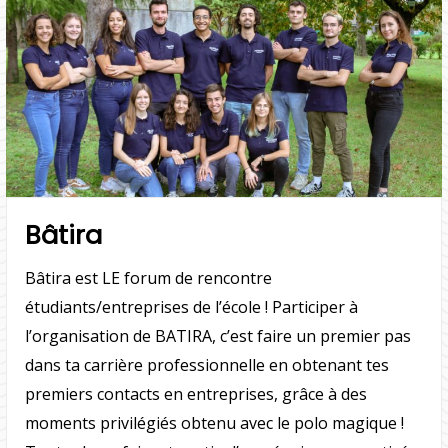
Bâtira
Bâtira est LE forum de rencontre
étudiants/entreprises de l’école ! Participer à
l’organisation de BATIRA, c’est faire un premier pas
dans ta carrière professionnelle en obtenant tes
premiers contacts en entreprises, grâce à des
moments privilégiés obtenu avec le polo magique !