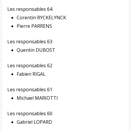
Les responsables 64
Corentin RYCKELYNCK
Pierre PARRENS
Les responsables 63
Quentin DUBOST
Les responsables 62
Fabien RIGAL
Les responsables 61
Michael MARIOTTI
Les responsables 60
Gabriel LOPARD