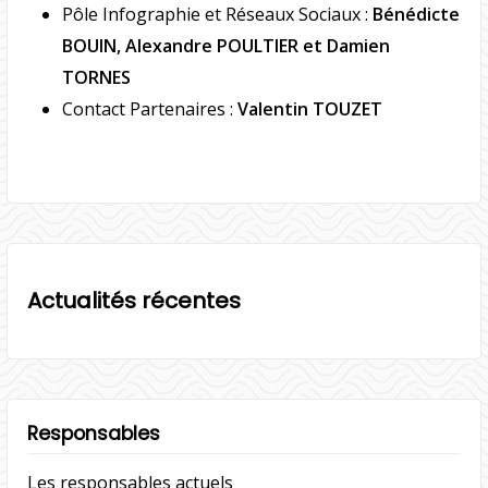
Pôle Infographie et Réseaux Sociaux :
Bénédicte
BOUIN, Alexandre POULTIER et Damien
TORNES
Contact Partenaires :
Valentin TOUZET
Actualités récentes
Responsables
Les responsables actuels