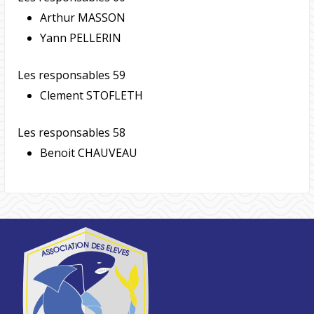
Arthur MASSON
Yann PELLERIN
Les responsables 59
Clement STOFLETH
Les responsables 58
Benoit CHAUVEAU