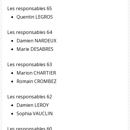
Les responsables 65
Quentin LEGROS
Les responsables 64
Damien NARDEUX
Marie DESABRES
Les responsables 63
Marion CHARTIER
Romain CROMBEZ
Les responsables 62
Damien LEROY
Sophia VAUCLIN
Les responsables 60