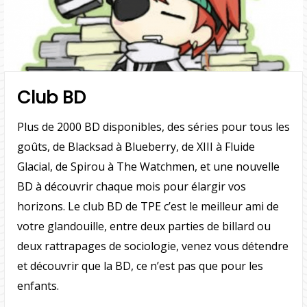
Club BD
Plus de 2000 BD disponibles, des séries pour tous les
goûts, de Blacksad à Blueberry, de XIII à Fluide
Glacial, de Spirou à The Watchmen, et une nouvelle
BD à découvrir chaque mois pour élargir vos
horizons. Le club BD de TPE c’est le meilleur ami de
votre glandouille, entre deux parties de billard ou
deux rattrapages de sociologie, venez vous détendre
et découvrir que la BD, ce n’est pas que pour les
enfants.