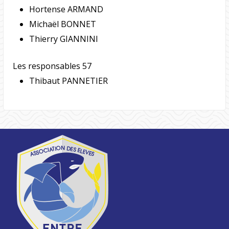
Hortense ARMAND
Michaël BONNET
Thierry GIANNINI
Les responsables 57
Thibaut PANNETIER