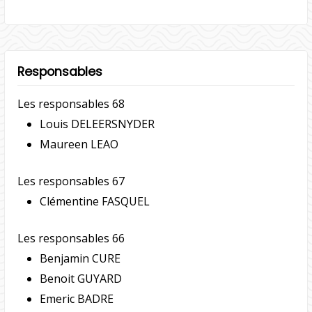
Responsables
Les responsables 68
Louis DELEERSNYDER
Maureen LEAO
Les responsables 67
Clémentine FASQUEL
Les responsables 66
Benjamin CURE
Benoit GUYARD
Emeric BADRE