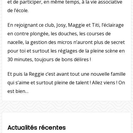
et de participer, en même temps, à la vie associative
de l’école.
En rejoignant ce club, Josy, Maggie et Titi, l’éclairage
en contre plongée, les douches, les courses de
nacelle, la gestion des micros n’auront plus de secret
pour toi et surtout les réglages de la pleine scène en
30 minutes, toujours de bons délires !
Et puis la Reggie c’est avant tout une nouvelle famille
qui s’aime et surtout pleine de talent ! Allez viens ! On
est bien…
Actualités récentes