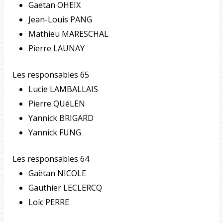
Gaetan OHEIX
Jean-Louis PANG
Mathieu MARESCHAL
Pierre LAUNAY
Les responsables 65
Lucie LAMBALLAIS
Pierre QUéLEN
Yannick BRIGARD
Yannick FUNG
Les responsables 64
Gaëtan NICOLE
Gauthier LECLERCQ
Loïc PERRE