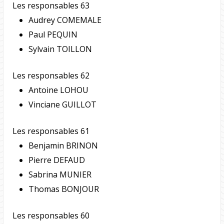
Les responsables 63
Audrey COMEMALE
Paul PEQUIN
Sylvain TOILLON
Les responsables 62
Antoine LOHOU
Vinciane GUILLOT
Les responsables 61
Benjamin BRINON
Pierre DEFAUD
Sabrina MUNIER
Thomas BONJOUR
Les responsables 60