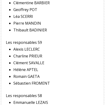
Clémentine BARBIER
Geoffrey POT
Léa SCERRI
Pierre MANDIN
Thibault BADINIER
Les responsables 59
Alexis LECLERC
Charline PRIEUR
Clément SAVALLE
Hélène APTEL
Romain GAETA
Sébastien FROMENT
Les responsables 58
Emmanuelle LEZAIS