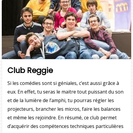
Club Reggie
Si les comédies sont si géniales, c’est aussi grâce à
eux. En effet, tu seras le maitre tout puissant du son
et de la lumière de l’amphi, tu pourras régler les
projecteurs, brancher les micros, faire les balances
et même les rejoindre. En résumé, ce club permet
d’acquérir des compétences techniques particulières