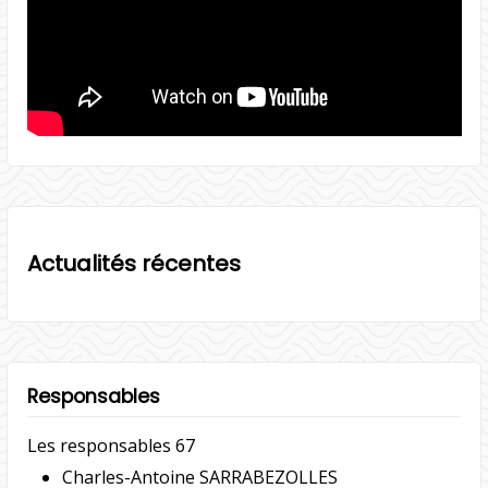
Actualités récentes
Responsables
Les responsables 67
Charles-Antoine SARRABEZOLLES