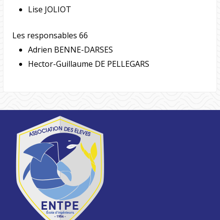
Lise JOLIOT
Les responsables 66
Adrien BENNE-DARSES
Hector-Guillaume DE PELLEGARS