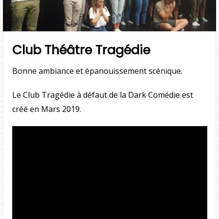
Club Théâtre Tragédie
Bonne ambiance et épanouissement scénique.
Le Club Tragédie à défaut de la Dark Comédie est
créé en Mars 2019.