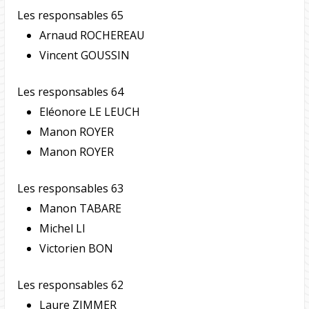
Les responsables 65
Arnaud ROCHEREAU
Vincent GOUSSIN
Les responsables 64
Eléonore LE LEUCH
Manon ROYER
Manon ROYER
Les responsables 63
Manon TABARE
Michel LI
Victorien BON
Les responsables 62
Laure ZIMMER