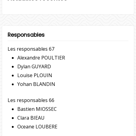
Responsables
Les responsables 67
Alexandre POULTIER
Dylan GUYARD
Louise PLOUIN
Yohan BLANDIN
Les responsables 66
Bastien MIOSSEC
Clara BIEAU
Oceane LOUBERE