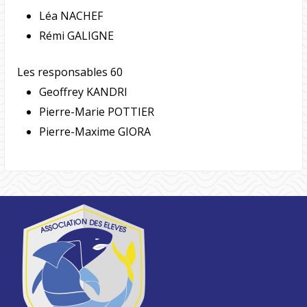
Léa NACHEF
Rémi GALIGNE
Les responsables 60
Geoffrey KANDRI
Pierre-Marie POTTIER
Pierre-Maxime GIORA