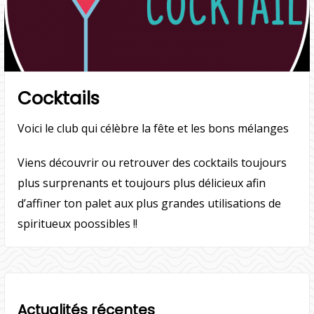
Cocktails
Voici le club qui célèbre la fête et les bons mélanges
​Viens découvrir ou retrouver des cocktails toujours
plus surprenants et toujours plus délicieux afin
d’affiner ton palet aux plus grandes utilisations de
spiritueux poossibles !!
Actualités récentes