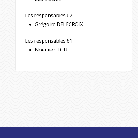
Les responsables 62
Grégoire DELECROIX
Les responsables 61
Noémie CLOU