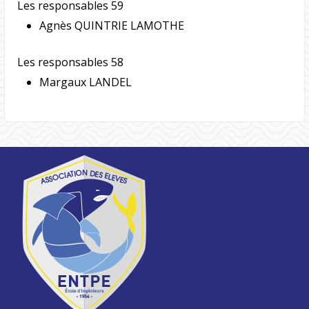
Les responsables 59
Agnès QUINTRIE LAMOTHE
Les responsables 58
Margaux LANDEL