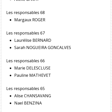
Les responsables 68
Margaux ROGER
Les responsables 67
Laurélise BERNARD
Sarah NOGUEIRA GONCALVES
Les responsables 66
Marie DELESCLUSE
Pauline MATHEVET
Les responsables 65
Alise CHANSAVANG
Nael BENZINA