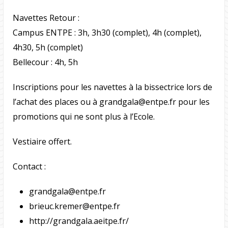
Navettes Retour :
Campus ENTPE : 3h, 3h30 (complet), 4h (complet),
4h30, 5h (complet)
Bellecour : 4h, 5h
Inscriptions pour les navettes à la bissectrice lors de
l’achat des places ou à
grandgala@entpe.fr
pour les
promotions qui ne sont plus à l’Ecole.
Vestiaire offert.
Contact :
grandgala@entpe.fr
brieuc.kremer@entpe.fr
http://grandgala.aeitpe.fr/