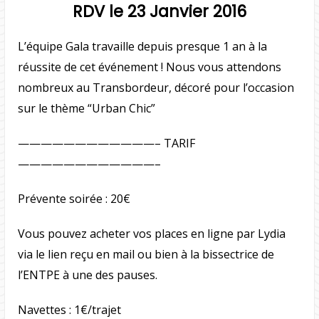
RDV le 23 Janvier 2016
L’équipe Gala travaille depuis presque 1 an à la
réussite de cet événement ! Nous vous attendons
nombreux au Transbordeur, décoré pour l’occasion
sur le thème “Urban Chic”
————————————– TARIF
————————————–
Prévente soirée : 20€
Vous pouvez acheter vos places en ligne par Lydia
via le lien reçu en mail ou bien à la bissectrice de
l’ENTPE à une des pauses.
Navettes : 1€/trajet