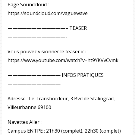
Page Soundcloud :
https://soundcloud.com/vaguewave
————————————– TEASER
————————————-
Vous pouvez visionner le teaser ici :
https://www.youtube.com/watch?v=ht9YKVvCvmk
——————————— INFOS PRATIQUES
———————————
Adresse : Le Transbordeur, 3 Bvd de Stalingrad,
Villeurbanne 69100
Navettes Aller :
Campus ENTPE : 21h30 (complet), 22h30 (complet)