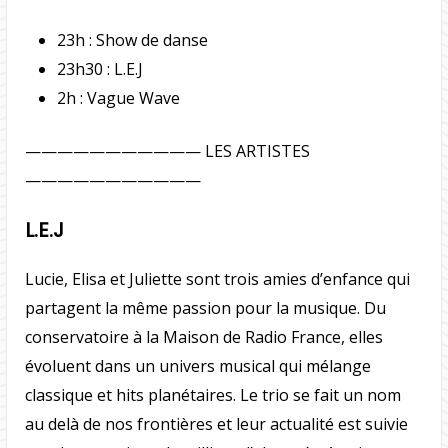
23h : Show de danse
23h30 : L.E.J
2h : Vague Wave
——————————— LES ARTISTES
———————————
L.E.J
Lucie, Elisa et Juliette sont trois amies d’enfance qui
partagent la même passion pour la musique. Du
conservatoire à la Maison de Radio France, elles
évoluent dans un univers musical qui mélange
classique et hits planétaires. Le trio se fait un nom
au delà de nos frontières et leur actualité est suivie