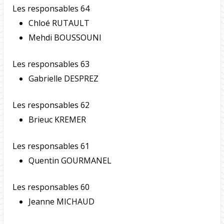
Les responsables 64
Chloé RUTAULT
Mehdi BOUSSOUNI
Les responsables 63
Gabrielle DESPREZ
Les responsables 62
Brieuc KREMER
Les responsables 61
Quentin GOURMANEL
Les responsables 60
Jeanne MICHAUD