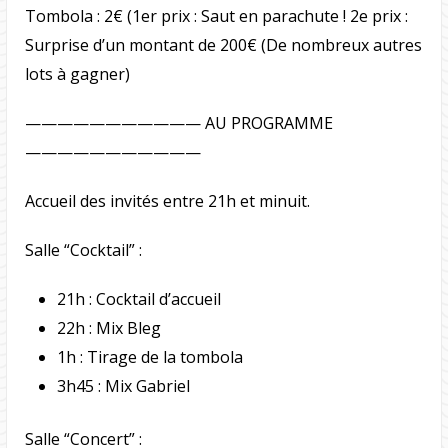
Tombola : 2€ (1er prix : Saut en parachute ! 2e prix :
Surprise d’un montant de 200€ (De nombreux autres
lots à gagner)
——————————— AU PROGRAMME
———————————
Accueil des invités entre 21h et minuit.
Salle “Cocktail” :
21h : Cocktail d’accueil
22h : Mix Bleg
1h : Tirage de la tombola
3h45 : Mix Gabriel
Salle “Concert” :