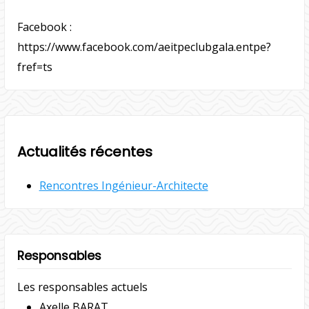
Facebook :
https://www.facebook.com/aeitpeclubgala.entpe?
fref=ts
Actualités récentes
Rencontres Ingénieur-Architecte
Responsables
Les responsables actuels
Axelle BARAT