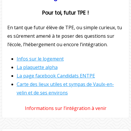
Pour toi, futur TPE !
En tant que futur élève de TPE, ou simple curieux, tu
es sûrement amené à te poser des questions sur
l’école, l’hébergement ou encore l’intégration.
Infos sur le logement
La plaquette alpha
La page facebook Candidats ENTPE
Carte des lieux utiles et sympas de Vaulx-en-
velin et de ses environs
Informations sur l’intégration à venir