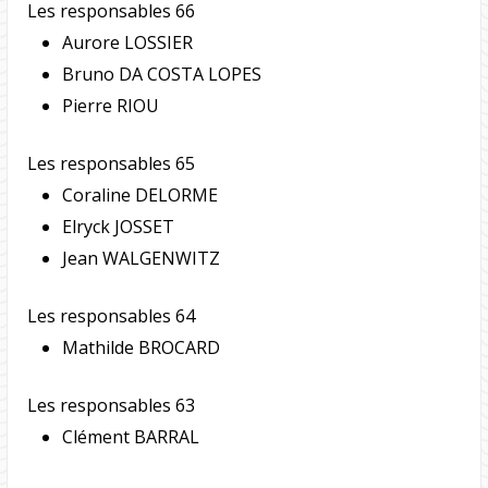
Les responsables 66
Aurore LOSSIER
Bruno DA COSTA LOPES
Pierre RIOU
Les responsables 65
Coraline DELORME
Elryck JOSSET
Jean WALGENWITZ
Les responsables 64
Mathilde BROCARD
Les responsables 63
Clément BARRAL