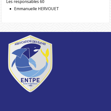
Les responsables 60
Emmanuelle HERVOUET