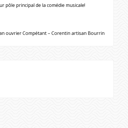
tur pôle principal de la comédie musicale!
an ouvrier Compétant – Corentin artisan Bourrin