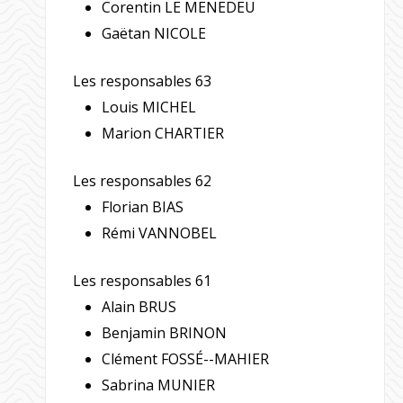
Corentin LE MENEDEU
Gaëtan NICOLE
Les responsables 63
Louis MICHEL
Marion CHARTIER
Les responsables 62
Florian BIAS
Rémi VANNOBEL
Les responsables 61
Alain BRUS
Benjamin BRINON
Clément FOSSÉ--MAHIER
Sabrina MUNIER