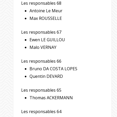
Les responsables 68
Antoine Le Meur
Max ROUSSELLE
Les responsables 67
Ewen LE GUILLOU
Malo VERNAY
Les responsables 66
Bruno DA COSTA LOPES
Quentin DEVARD
Les responsables 65
Thomas ACKERMANN
Les responsables 64