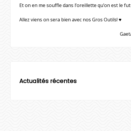
Et on en me souffle dans l’oreillette qu’on est le fu
Allez viens on sera bien avec nos Gros Outils! ♥
Gaet
Actualités récentes