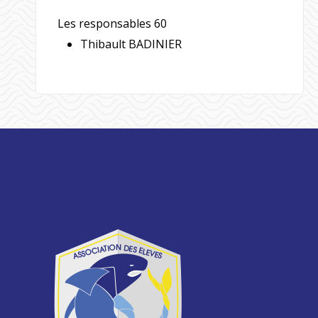
Les responsables 60
Thibault BADINIER