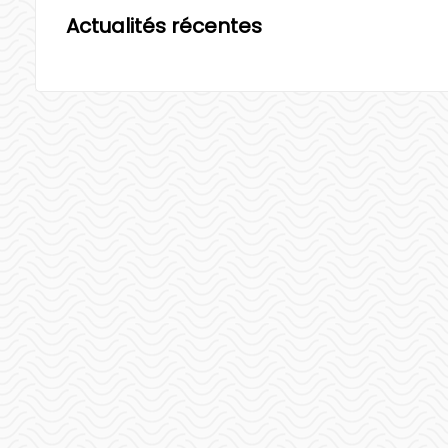
Actualités récentes