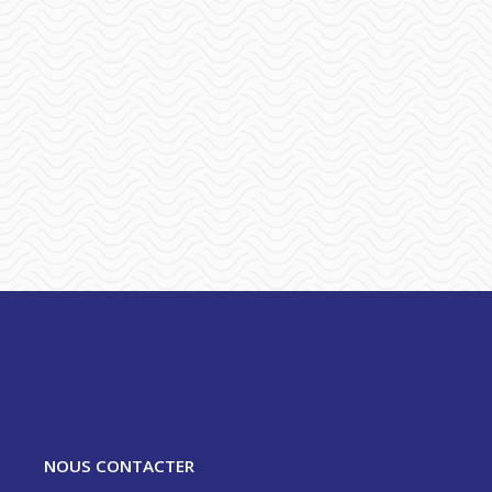
NOUS CONTACTER