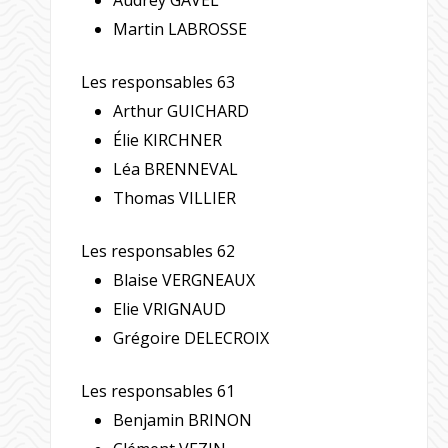
Martin LABROSSE
Les responsables 63
Arthur GUICHARD
Élie KIRCHNER
Léa BRENNEVAL
Thomas VILLIER
Les responsables 62
Blaise VERGNEAUX
Elie VRIGNAUD
Grégoire DELECROIX
Les responsables 61
Benjamin BRINON