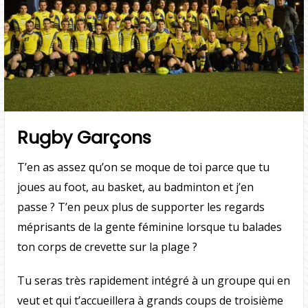
Rugby Garçons
T’en as assez qu’on se moque de toi parce que tu
joues au foot, au basket, au badminton et j’en
passe ? T’en peux plus de supporter les regards
méprisants de la gente féminine lorsque tu balades
ton corps de crevette sur la plage ?
Tu seras très rapidement intégré à un groupe qui en
veut et qui t’accueillera à grands coups de troisième