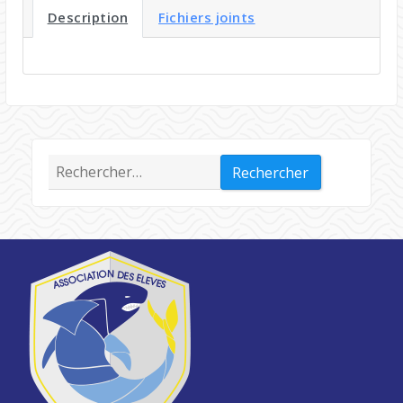
Description
Fichiers joints
Rechercher :