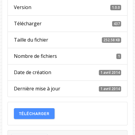
Version
1.0.0
Télécharger
437
Taille du fichier
252.58 KB
Nombre de fichiers
1
Date de création
1 avril 2014
Dernière mise à jour
1 avril 2014
TÉLÉCHARGER