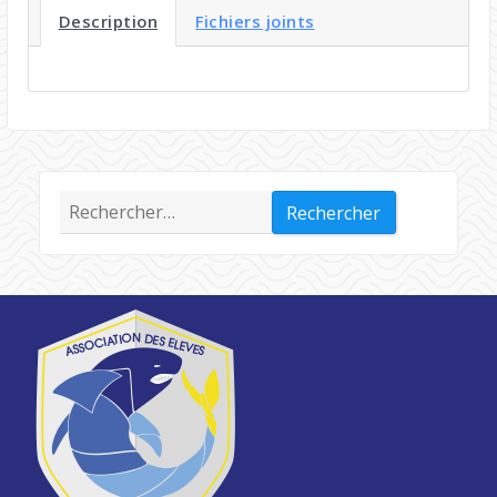
Description
Fichiers joints
Rechercher :