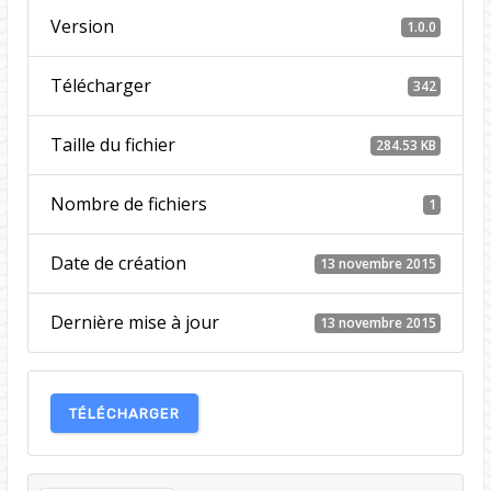
Version
1.0.0
Télécharger
342
Taille du fichier
284.53 KB
Nombre de fichiers
1
Date de création
13 novembre 2015
Dernière mise à jour
13 novembre 2015
TÉLÉCHARGER