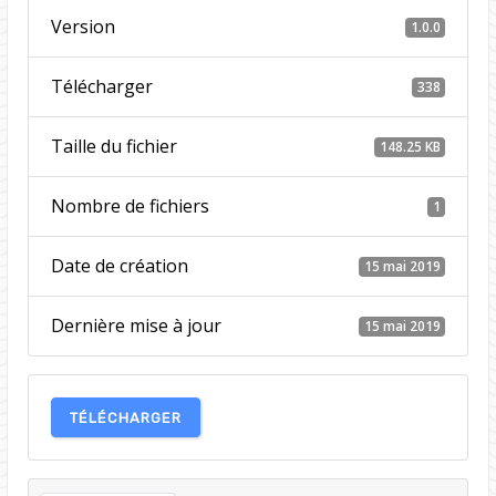
Version
1.0.0
Télécharger
338
Taille du fichier
148.25 KB
Nombre de fichiers
1
Date de création
15 mai 2019
Dernière mise à jour
15 mai 2019
TÉLÉCHARGER