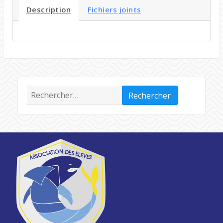
Description
Fichiers joints
Rechercher :