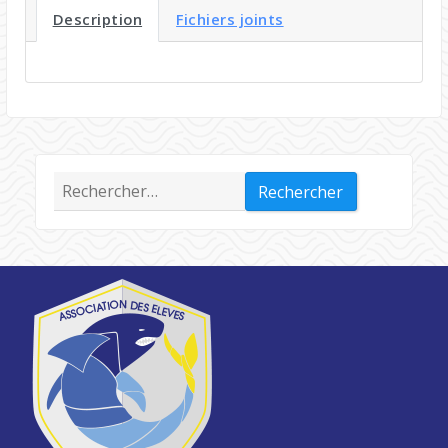
Description
Fichiers joints
Rechercher :