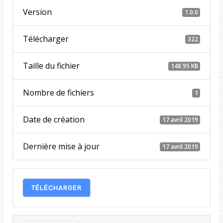
Version
1.0.0
Télécharger
322
Taille du fichier
148.95 KB
Nombre de fichiers
1
Date de création
17 avril 2019
Dernière mise à jour
17 avril 2019
TÉLÉCHARGER