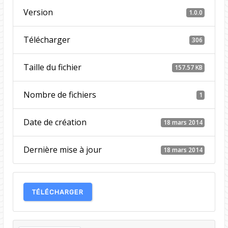
Version
1.0.0
Télécharger
306
Taille du fichier
157.57 KB
Nombre de fichiers
1
Date de création
18 mars 2014
Dernière mise à jour
18 mars 2014
TÉLÉCHARGER