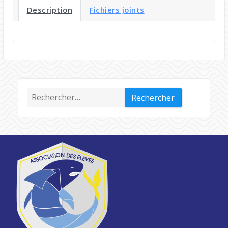
Description
Fichiers joints
Rechercher :