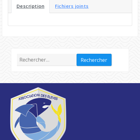
Description
Fichiers joints
Rechercher :