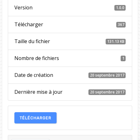
Version
1.0.0
Télécharger
367
Taille du fichier
131.13 KB
Nombre de fichiers
1
Date de création
20 septembre 2017
Dernière mise à jour
20 septembre 2017
TÉLÉCHARGER