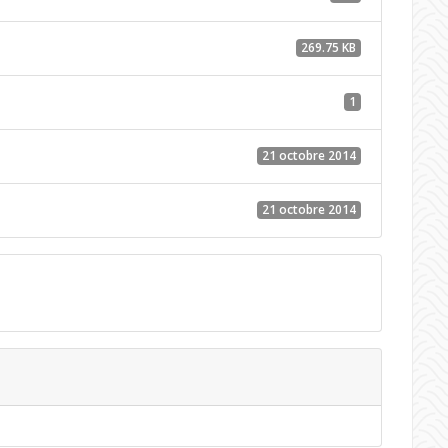
269.75 KB
1
21 octobre 2014
21 octobre 2014