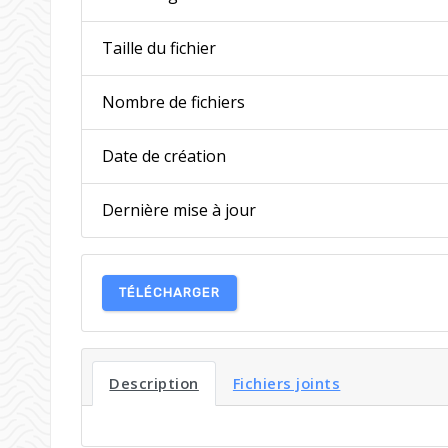
Taille du fichier
Nombre de fichiers
Date de création
Dernière mise à jour
TÉLÉCHARGER
Description
Fichiers joints