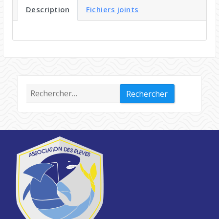
Description
Fichiers joints
Rechercher :