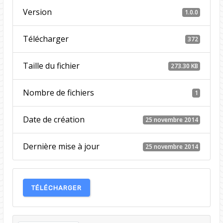
Version
1.0.0
Télécharger
372
Taille du fichier
273.30 KB
Nombre de fichiers
1
Date de création
25 novembre 2014
Dernière mise à jour
25 novembre 2014
TÉLÉCHARGER