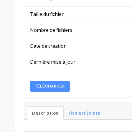
Taille du fichier
Nombre de fichiers
Date de création
Dernière mise à jour
TÉLÉCHARGER
Description
Fichiers joints