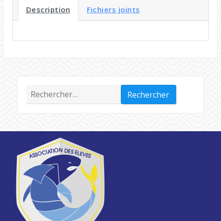
Description
Fichiers joints
Rechercher :