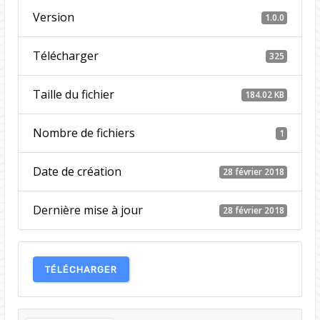
Version
1.0.0
Télécharger
325
Taille du fichier
184.02 KB
Nombre de fichiers
1
Date de création
28 février 2018
Dernière mise à jour
28 février 2018
TÉLÉCHARGER