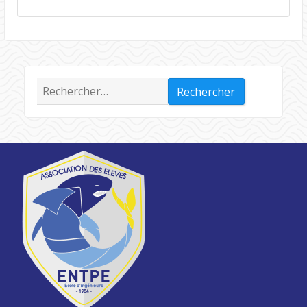
Rechercher :