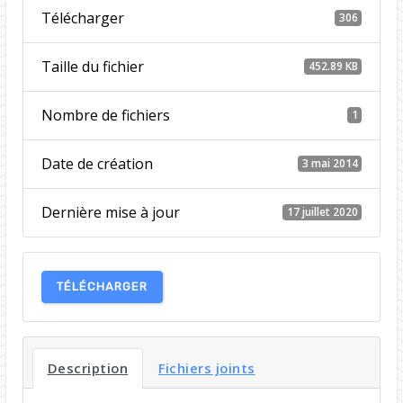
Télécharger
306
Taille du fichier
452.89 KB
Nombre de fichiers
1
Date de création
3 mai 2014
Dernière mise à jour
17 juillet 2020
TÉLÉCHARGER
Description
Fichiers joints