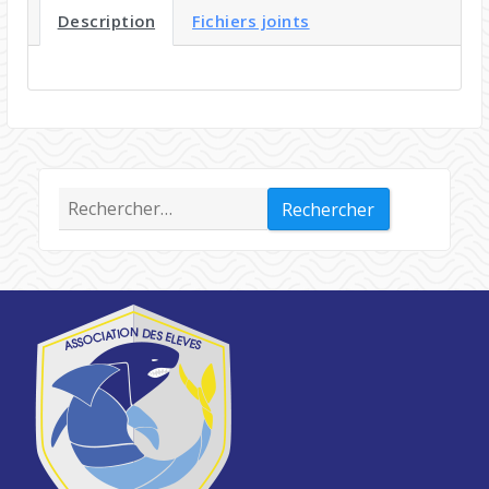
Description
Fichiers joints
Rechercher :