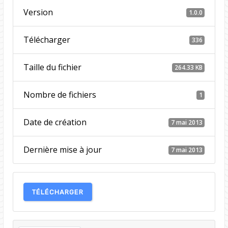
Version
1.0.0
Télécharger
336
Taille du fichier
264.33 KB
Nombre de fichiers
1
Date de création
7 mai 2013
Dernière mise à jour
7 mai 2013
TÉLÉCHARGER