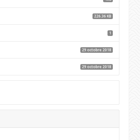
226.36 KB
1
29 octobre 2018
29 octobre 2018