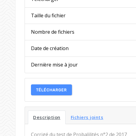
Taille du fichier
Nombre de fichiers
Date de création
Dernière mise à jour
TÉLÉCHARGER
Description
Fichiers joints
Corrigé du test de Probalilités n°2 de 2017