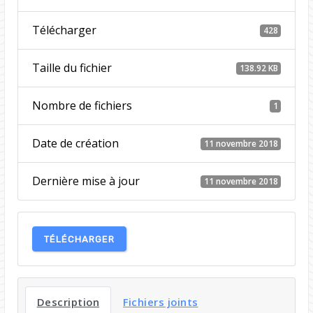
Télécharger
428
Taille du fichier
138.92 KB
Nombre de fichiers
1
Date de création
11 novembre 2018
Dernière mise à jour
11 novembre 2018
TÉLÉCHARGER
Description
Fichiers joints