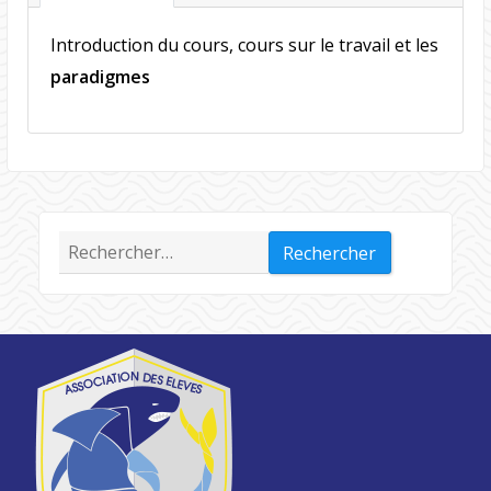
Introduction du cours, cours sur le travail et les
paradigmes
Rechercher :