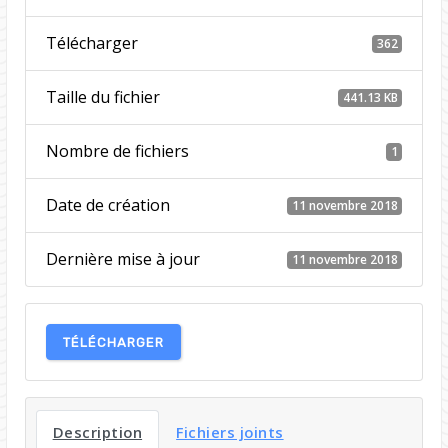
Télécharger
362
Taille du fichier
441.13 KB
Nombre de fichiers
1
Date de création
11 novembre 2018
Dernière mise à jour
11 novembre 2018
TÉLÉCHARGER
Description
Fichiers joints