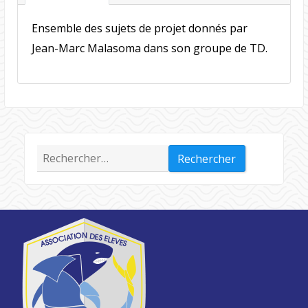
Ensemble des sujets de projet donnés par
Jean-Marc Malasoma dans son groupe de TD.
Rechercher :