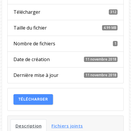
Télécharger
312
Taille du fichier
4.99 MB
Nombre de fichiers
1
Date de création
11 novembre 2018
Dernière mise à jour
11 novembre 2018
TÉLÉCHARGER
Description
Fichiers joints