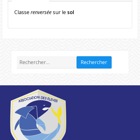
Classe
renversée
sur le
sol
Rechercher :