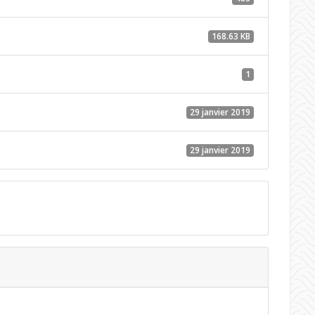
168.63 KB
1
29 janvier 2019
29 janvier 2019