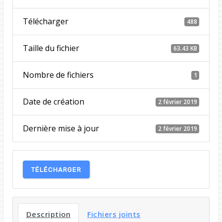
Télécharger
488
Taille du fichier
63.43 KB
Nombre de fichiers
1
Date de création
2 février 2019
Dernière mise à jour
2 février 2019
TÉLÉCHARGER
Description
Fichiers joints