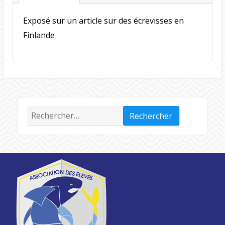
Exposé sur un article sur des écrevisses en
Finlande
Rechercher :