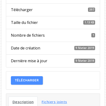
Télécharger
397
Taille du fichier
1.13 KB
Nombre de fichiers
1
Date de création
9 février 2019
Dernière mise à jour
9 février 2019
TÉLÉCHARGER
Description
Fichiers joints