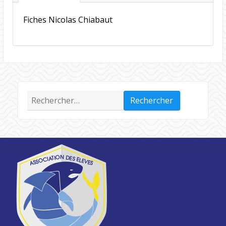
Fiches Nicolas Chiabaut
Rechercher :