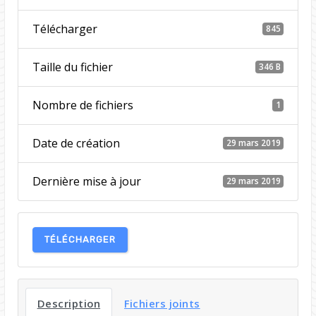
Télécharger
845
Taille du fichier
346 B
Nombre de fichiers
1
Date de création
29 mars 2019
Dernière mise à jour
29 mars 2019
TÉLÉCHARGER
Description
Fichiers joints