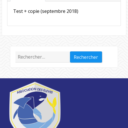
Test + copie (septembre 2018)
Rechercher :