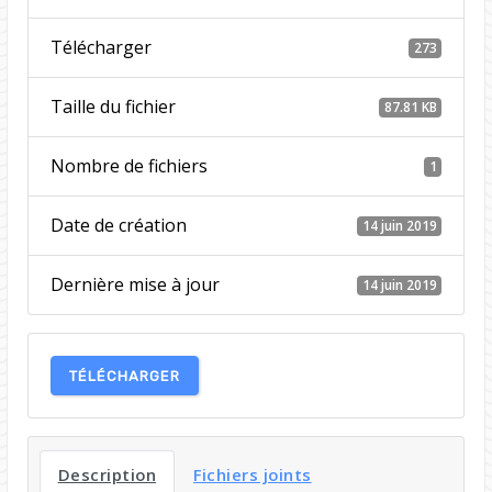
Télécharger
273
Taille du fichier
87.81 KB
Nombre de fichiers
1
Date de création
14 juin 2019
Dernière mise à jour
14 juin 2019
TÉLÉCHARGER
Description
Fichiers joints