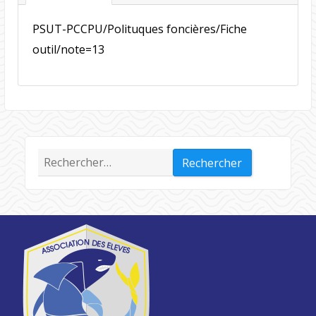
PSUT-PCCPU/Polituques foncières/Fiche
outil/note=13
Rechercher :