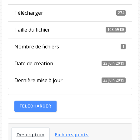
Télécharger
274
Taille du fichier
103.59 KB
Nombre de fichiers
1
Date de création
23 juin 2019
Dernière mise à jour
23 juin 2019
TÉLÉCHARGER
Description
Fichiers joints