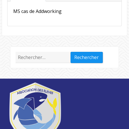
MS cas de Addworking
Rechercher :