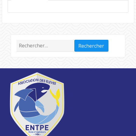
Rechercher :