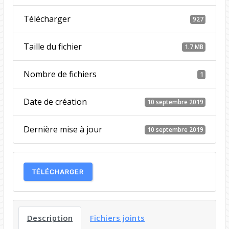
Télécharger
927
Taille du fichier
1.7 MB
Nombre de fichiers
1
Date de création
10 septembre 2019
Dernière mise à jour
10 septembre 2019
TÉLÉCHARGER
Description
Fichiers joints