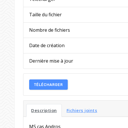
Taille du fichier
Nombre de fichiers
Date de création
Dernière mise à jour
TÉLÉCHARGER
Description
Fichiers joints
MS cas Andros