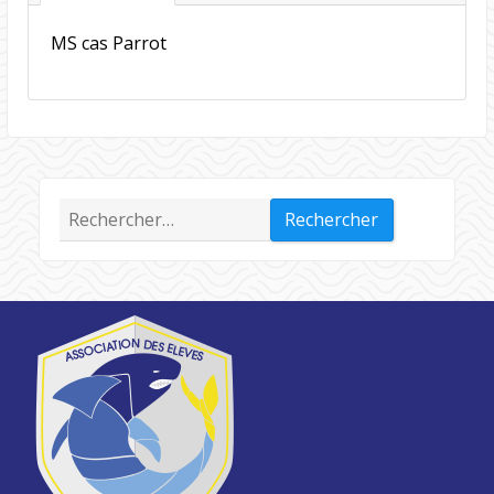
MS cas Parrot
Rechercher :