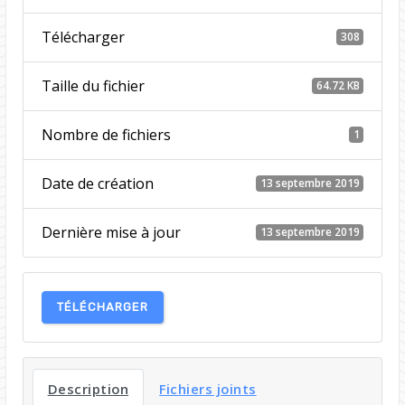
Télécharger
308
Taille du fichier
64.72 KB
Nombre de fichiers
1
Date de création
13 septembre 2019
Dernière mise à jour
13 septembre 2019
TÉLÉCHARGER
Description
Fichiers joints