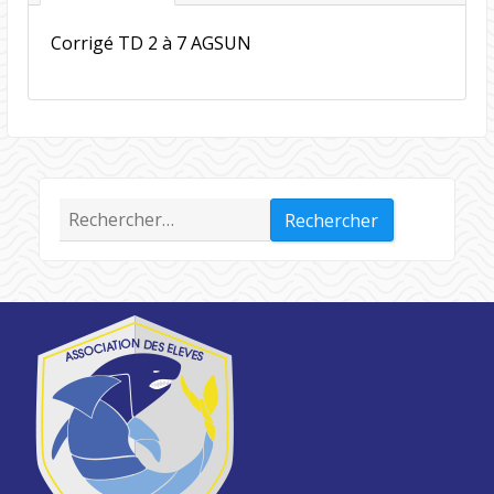
Corrigé TD 2 à 7 AGSUN
Rechercher :