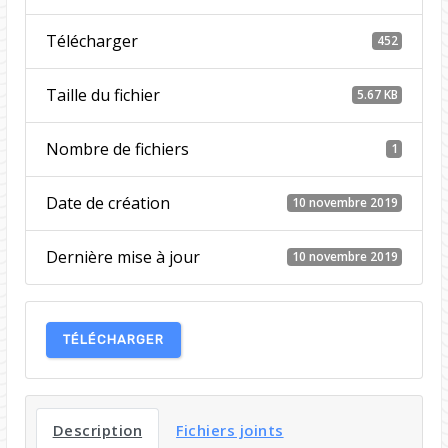
Télécharger
452
Taille du fichier
5.67 KB
Nombre de fichiers
1
Date de création
10 novembre 2019
Dernière mise à jour
10 novembre 2019
TÉLÉCHARGER
Description
Fichiers joints