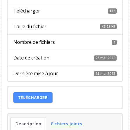
Télécharger
418
Taille du fichier
45.28 KB
Nombre de fichiers
1
Date de création
26 mai 2013
Dernière mise à jour
26 mai 2013
TÉLÉCHARGER
Description
Fichiers joints