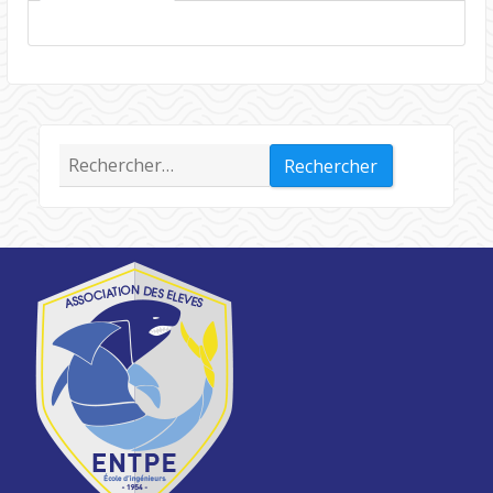
Rechercher :