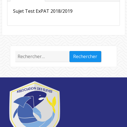
Sujet Test ExPAT 2018/2019
Rechercher :