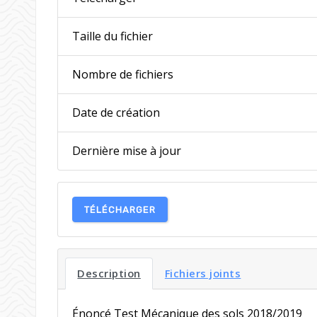
Taille du fichier
Nombre de fichiers
Date de création
Dernière mise à jour
TÉLÉCHARGER
Description
Fichiers joints
Énoncé Test Mécanique des sols 2018/2019