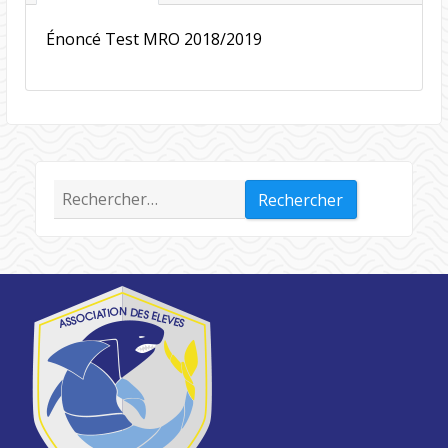
Énoncé Test MRO 2018/2019
Rechercher :