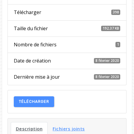
Télécharger
398
Taille du fichier
192.37 KB
Nombre de fichiers
1
Date de création
8 février 2020
Dernière mise à jour
8 février 2020
TÉLÉCHARGER
Description
Fichiers joints