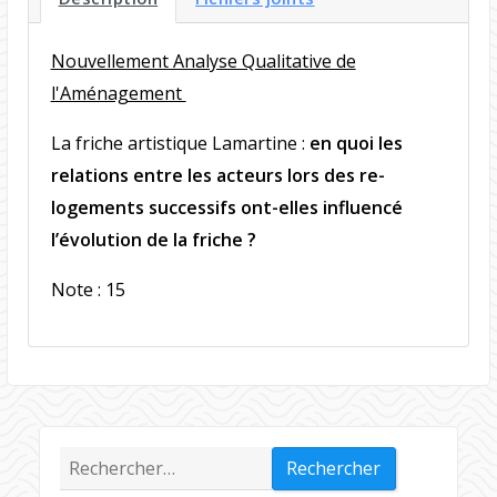
Nouvellement Analyse Qualitative de
l'Aménagement
La friche artistique Lamartine :
en quoi les
relations entre les acteurs lors des re-
logements successifs ont-elles influencé
l’évolution de la friche ?
Note : 15
Rechercher :